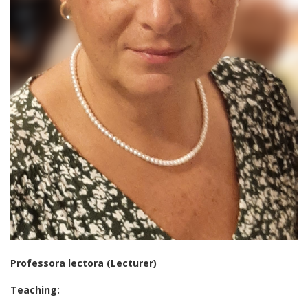
Professora lectora (Lecturer)
Teaching: